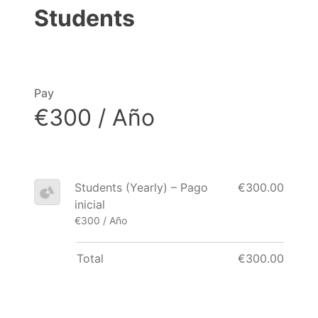
Students
Pay
€300 / Año
Students (Yearly) – Pago
€300.00
inicial
€300 / Año
Total
€300.00