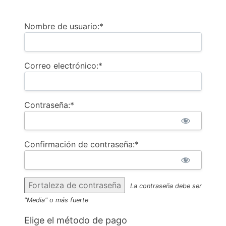
Nombre de usuario:*
Correo electrónico:*
Contraseña:*
Confirmación de contraseña:*
Fortaleza de contraseña
La contraseña debe ser
"Media" o más fuerte
Elige el método de pago