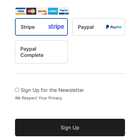
Stripe
Paypal
Paypal
Complete
Sign Up for the Newsletter
We Respect Your Privacy
Sin valor